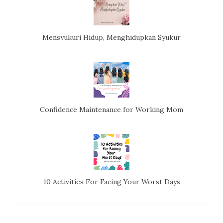
Mensyukuri Hidup, Menghidupkan Syukur
Confidence Maintenance for Working Mom
10 Activities For Facing Your Worst Days