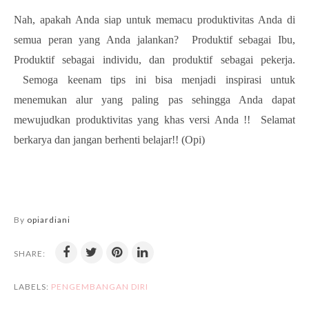
Nah, apakah Anda siap untuk memacu produktivitas Anda di
semua peran yang Anda jalankan? Produktif sebagai Ibu,
Produktif sebagai individu, dan produktif sebagai pekerja.
Semoga keenam tips ini bisa menjadi inspirasi untuk
menemukan alur yang paling pas sehingga Anda dapat
mewujudkan produktivitas yang khas versi Anda !! Selamat
berkarya dan jangan berhenti belajar!! (Opi)
By
opiardiani
SHARE:
LABELS:
PENGEMBANGAN DIRI