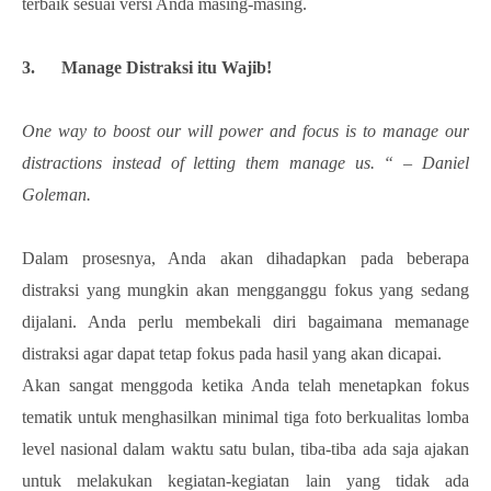
terbaik sesuai versi Anda masing-masing.
3. Manage Distraksi itu Wajib!
One way to boost our will power and focus is to manage our
distractions instead of letting them manage us. “ – Daniel
Goleman.
Dalam prosesnya, Anda akan dihadapkan pada beberapa
distraksi yang mungkin akan mengganggu fokus yang sedang
dijalani. Anda perlu membekali diri bagaimana memanage
distraksi agar dapat tetap fokus pada hasil yang akan dicapai.
Akan sangat menggoda ketika Anda telah menetapkan fokus
tematik untuk menghasilkan minimal tiga foto berkualitas lomba
level nasional dalam waktu satu bulan, tiba-tiba ada saja ajakan
untuk melakukan kegiatan-kegiatan lain yang tidak ada