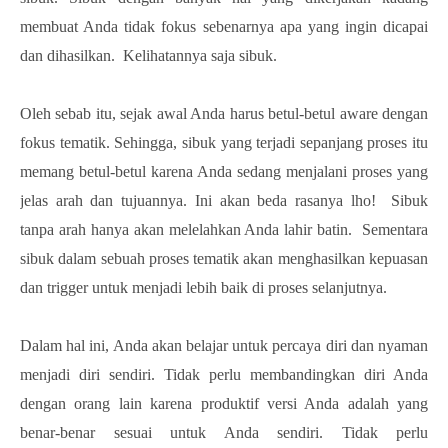
membuat Anda tidak fokus sebenarnya apa yang ingin dicapai
dan dihasilkan. Kelihatannya saja sibuk.
Oleh sebab itu, sejak awal Anda harus betul-betul aware dengan
fokus tematik. Sehingga, sibuk yang terjadi sepanjang proses itu
memang betul-betul karena Anda sedang menjalani proses yang
jelas arah dan tujuannya. Ini akan beda rasanya lho! Sibuk
tanpa arah hanya akan melelahkan Anda lahir batin. Sementara
sibuk dalam sebuah proses tematik akan menghasilkan kepuasan
dan trigger untuk menjadi lebih baik di proses selanjutnya.
Dalam hal ini, Anda akan belajar untuk percaya diri dan nyaman
menjadi diri sendiri. Tidak perlu membandingkan diri Anda
dengan orang lain karena produktif versi Anda adalah yang
benar-benar sesuai untuk Anda sendiri. Tidak perlu