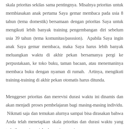
skala prioritas sekilas sama pentingnya. Misalnya prioritas untuk
membiasakan anak pertama Saya gemar membaca pada usia 8
tahun (tema domestik) bersamaan dengan prioritas Saya untuk
mengikuti lebih banyak training pengembangan diri sebelum
usia 39 tahun (tema komunitas/passsion). Apabila Saya ingin
anak Saya gemar membaca, maka Saya harus lebih banyak
meluangkan waktu di akhir pekan bersamanya pergi ke
perpustakaan, ke toko buku, taman bacaan, atau menemaninya
membaca buku dengan nyaman di rumah. Artinya, mengikuti
training-training di akhir pekan otomatis harus ditunda.
Menggeser prioritas dan merevisi durasi waktu ini dinamis dan
akan menjadi proses pembelajaran bagi masing-masing individu.
Nikmati saja dan temukan alurnya sampai bisa dirasakan bahwa
Anda telah menetapkan skala prioritas dan durasi waktu yang