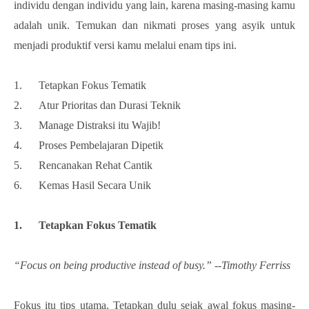
individu dengan individu yang lain, karena masing-masing kamu
adalah unik. Temukan dan nikmati proses yang asyik untuk
menjadi produktif versi kamu melalui enam tips ini.
1. Tetapkan Fokus Tematik
2. Atur Prioritas dan Durasi Teknik
3. Manage Distraksi itu Wajib!
4. Proses Pembelajaran Dipetik
5. Rencanakan Rehat Cantik
6. Kemas Hasil Secara Unik
1. Tetapkan Fokus Tematik
“Focus on being productive instead of busy.” --Timothy Ferriss
Fokus itu tips utama. Tetapkan dulu sejak awal fokus masing-