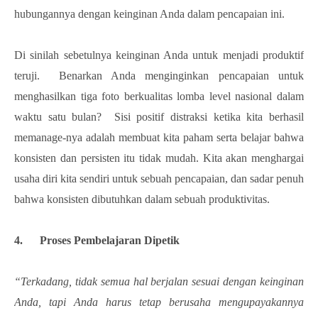
hubungannya dengan keinginan Anda dalam pencapaian ini.
Di sinilah sebetulnya keinginan Anda untuk menjadi produktif
teruji. Benarkan Anda menginginkan pencapaian untuk
menghasilkan tiga foto berkualitas lomba level nasional dalam
waktu satu bulan? Sisi positif distraksi ketika kita berhasil
memanage-nya adalah membuat kita paham serta belajar bahwa
konsisten dan persisten itu tidak mudah. Kita akan menghargai
usaha diri kita sendiri untuk sebuah pencapaian, dan sadar penuh
bahwa konsisten dibutuhkan dalam sebuah produktivitas.
4. Proses Pembelajaran Dipetik
“Terkadang, tidak semua hal berjalan sesuai dengan keinginan
Anda, tapi Anda harus tetap berusaha mengupayakannya