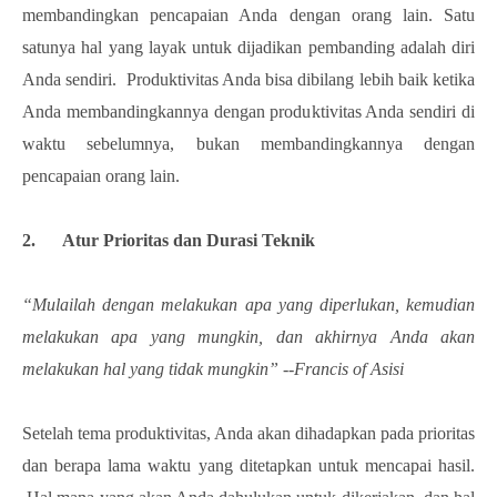
membandingkan pencapaian Anda dengan orang lain. Satu
satunya hal yang layak untuk dijadikan pembanding adalah diri
Anda sendiri. Produktivitas Anda bisa dibilang lebih baik ketika
Anda membandingkannya dengan produktivitas Anda sendiri di
waktu sebelumnya, bukan membandingkannya dengan
pencapaian orang lain.
2. Atur Prioritas dan Durasi Teknik
“Mulailah dengan melakukan apa yang diperlukan, kemudian
melakukan apa yang mungkin, dan akhirnya Anda akan
melakukan hal yang tidak mungkin” --Francis of Asisi
Setelah tema produktivitas, Anda akan dihadapkan pada prioritas
dan berapa lama waktu yang ditetapkan untuk mencapai hasil.