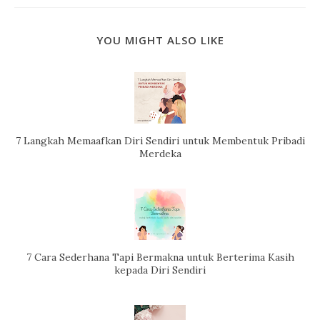
YOU MIGHT ALSO LIKE
7 Langkah Memaafkan Diri Sendiri untuk Membentuk Pribadi
Merdeka
7 Cara Sederhana Tapi Bermakna untuk Berterima Kasih
kepada Diri Sendiri