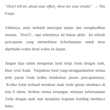
“Don’t tell me about your effort, show me your results” -- Tim
Fargo
Akhirnya, anda berhasil mencapai tujuan dan menghasilkan
sesuatu. Yess!!!... tapi sebetulnya ini bukan akhir. Ini sebuah
pencapaian yang memerlukan keberlanjutan untuk terus
diperbaiki waktu demi waktu ke depan.
Jangan lupa untuk mengemas hasil kerja Anda dengan unik,
khas versi Anda. Tunjukkan hasil yang menggambarkan semua
jerih payah Anda ketika melakukan proses pencapaiannya.
Ketika Anda berhasil membuat anak Anda gemar membaca di
usia 8 tahun, berikan semua kenangan rekaman kebersamaan
Anda dengan anak saat menjalani kegiatan bonding membaca
buku.