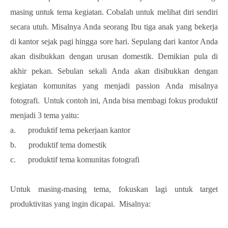
masing untuk tema kegiatan. Cobalah untuk melihat diri sendiri
secara utuh. Misalnya Anda seorang Ibu tiga anak yang bekerja
di kantor sejak pagi hingga sore hari. Sepulang dari kantor Anda
akan disibukkan dengan urusan domestik. Demikian pula di
akhir pekan. Sebulan sekali Anda akan disibukkan dengan
kegiatan komunitas yang menjadi passion Anda misalnya
fotografi. Untuk contoh ini, Anda bisa membagi fokus produktif
menjadi 3 tema yaitu:
a. produktif tema pekerjaan kantor
b. produktif tema domestik
c. produktif tema komunitas fotografi
Untuk masing-masing tema, fokuskan lagi untuk target
produktivitas yang ingin dicapai. Misalnya: