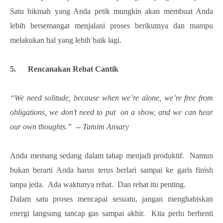
Satu hikmah yang Anda petik mungkin akan membuat Anda
lebih bersemangat menjalani proses berikutnya dan mampu
melakukan hal yang lebih baik lagi.
5. Rencanakan Rehat Cantik
“We need solitude, because when we’re alone, we’re free from
obligations, we don’t need to put on a show, and we can hear
our own thoughts.” -- Tamim Ansary
Anda memang sedang dalam tahap menjadi produktif. Namun
bukan berarti Anda harus terus berlari sampai ke garis finish
tanpa jeda. Ada waktunya rehat. Dan rehat itu penting.
Dalam satu proses mencapai sesuatu, jangan menghabiskan
energi langsung tancap gas sampai akhir. Kita perlu berhenti