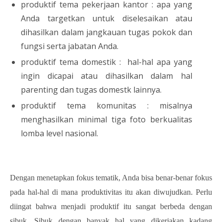
produktif tema pekerjaan kantor : apa yang
Anda targetkan untuk diselesaikan atau
dihasilkan dalam jangkauan tugas pokok dan
fungsi serta jabatan Anda.
produktif tema domestik : hal-hal apa yang
ingin dicapai atau dihasilkan dalam hal
parenting dan tugas domestk lainnya.
produktif tema komunitas : misalnya
menghasilkan minimal tiga foto berkualitas
lomba level nasional.
Dengan menetapkan fokus tematik, Anda bisa benar-benar fokus
pada hal-hal di mana produktivitas itu akan diwujudkan. Perlu
diingat bahwa menjadi produktif itu sangat berbeda dengan
sibuk. Sibuk dengan banyak hal yang dikerjakan kadang