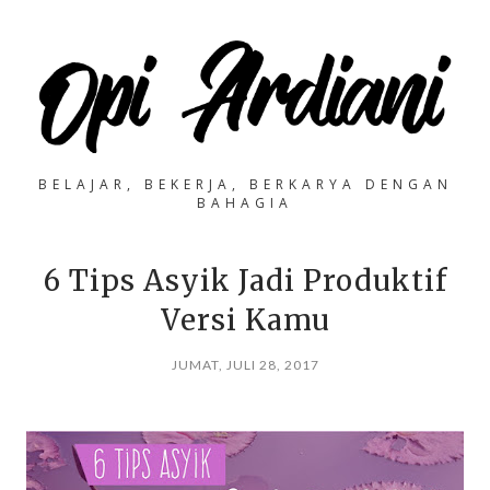
BELAJAR, BEKERJA, BERKARYA DENGAN
BAHAGIA
6 Tips Asyik Jadi Produktif
Versi Kamu
JUMAT, JULI 28, 2017