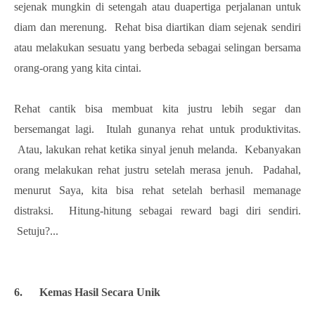
sejenak mungkin di setengah atau duapertiga perjalanan untuk
diam dan merenung. Rehat bisa diartikan diam sejenak sendiri
atau melakukan sesuatu yang berbeda sebagai selingan bersama
orang-orang yang kita cintai.
Rehat cantik bisa membuat kita justru lebih segar dan
bersemangat lagi. Itulah gunanya rehat untuk produktivitas.
Atau, lakukan rehat ketika sinyal jenuh melanda. Kebanyakan
orang melakukan rehat justru setelah merasa jenuh. Padahal,
menurut Saya, kita bisa rehat setelah berhasil memanage
distraksi. Hitung-hitung sebagai reward bagi diri sendiri.
Setuju?...
6. Kemas Hasil Secara Unik