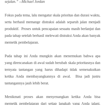
sejalan.” --Michael Jordan
Fokus pada tema, lalu mengatur skala prioritas dan durasi waktu,
serta berhasil memange distraksi adalah separuh jalan menjadi
produktif. Proses untuk pencapaian sesuatu masih berlanjut dan
pada tahap setelah berhasil melewati distraksi Anda akan banyak
memetik pembelajaran.
Pada tahap ini Anda mungkin akan menemukan bahwa apa
yang direncanakan di awal sudah berubah skala prioritasnya dan
ternyata tantangan yang harus dihadapi tidak semenakutkan
ketika Anda membayangkannya di awal. Bisa jadi justru
tantangannya jauh lebih berat.
Menikmati proses akan menyenangkan ketika Anda bisa
memetik pembelajaran dari setiap langkah yang Anda jalani.