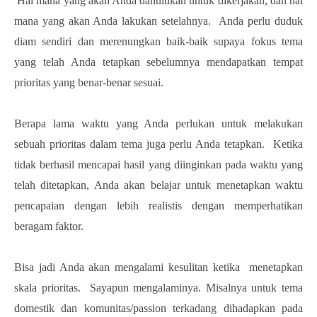
Hal mana yang akan Anda dahulukan untuk dikerjakan, dan hal
mana yang akan Anda lakukan setelahnya. Anda perlu duduk
diam sendiri dan merenungkan baik-baik supaya fokus tema
yang telah Anda tetapkan sebelumnya mendapatkan tempat
prioritas yang benar-benar sesuai.
Berapa lama waktu yang Anda perlukan untuk melakukan
sebuah prioritas dalam tema juga perlu Anda tetapkan. Ketika
tidak berhasil mencapai hasil yang diinginkan pada waktu yang
telah ditetapkan, Anda akan belajar untuk menetapkan waktu
pencapaian dengan lebih realistis dengan memperhatikan
beragam faktor.
Bisa jadi Anda akan mengalami kesulitan ketika menetapkan
skala prioritas. Sayapun mengalaminya. Misalnya untuk tema
domestik dan komunitas/passion terkadang dihadapkan pada