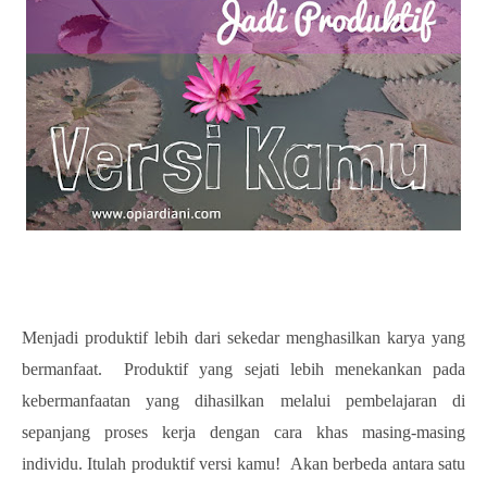
Menjadi produktif lebih dari sekedar menghasilkan karya yang
bermanfaat. Produktif yang sejati lebih menekankan pada
kebermanfaatan yang dihasilkan melalui pembelajaran di
sepanjang proses kerja dengan cara khas masing-masing
individu. Itulah produktif versi kamu! Akan berbeda antara satu