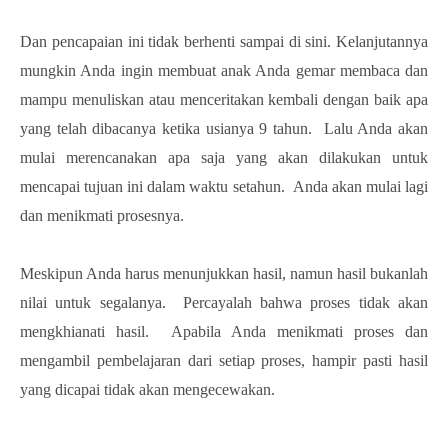
Dan pencapaian ini tidak berhenti sampai di sini. Kelanjutannya
mungkin Anda ingin membuat anak Anda gemar membaca dan
mampu menuliskan atau menceritakan kembali dengan baik apa
yang telah dibacanya ketika usianya 9 tahun. Lalu Anda akan
mulai merencanakan apa saja yang akan dilakukan untuk
mencapai tujuan ini dalam waktu setahun. Anda akan mulai lagi
dan menikmati prosesnya.
Meskipun Anda harus menunjukkan hasil, namun hasil bukanlah
nilai untuk segalanya. Percayalah bahwa proses tidak akan
mengkhianati hasil. Apabila Anda menikmati proses dan
mengambil pembelajaran dari setiap proses, hampir pasti hasil
yang dicapai tidak akan mengecewakan.