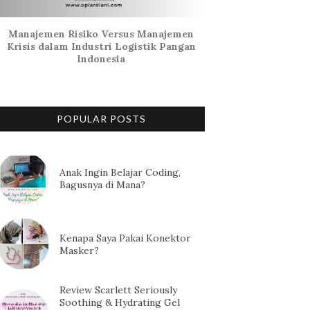
Manajemen Risiko Versus Manajemen
Krisis dalam Industri Logistik Pangan
Indonesia
POPULAR POSTS
Anak Ingin Belajar Coding,
Bagusnya di Mana?
Kenapa Saya Pakai Konektor
Masker?
Review Scarlett Seriously
Soothing & Hydrating Gel