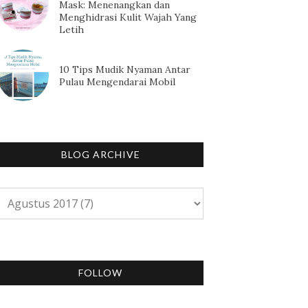
Mask: Menenangkan dan
Menghidrasi Kulit Wajah Yang
Letih
10 Tips Mudik Nyaman Antar
Pulau Mengendarai Mobil
BLOG ARCHIVE
FOLLOW