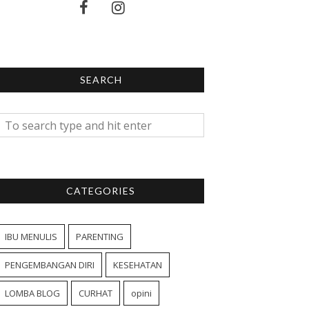
SEARCH
CATEGORIES
IBU MENULIS
PARENTING
PENGEMBANGAN DIRI
KESEHATAN
LOMBA BLOG
CURHAT
opini