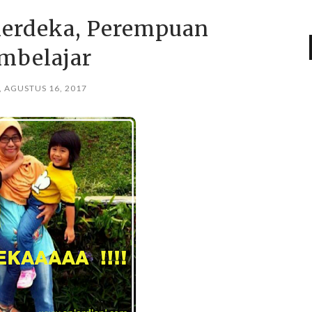
erdeka, Perempuan
mbelajar
 AGUSTUS 16, 2017