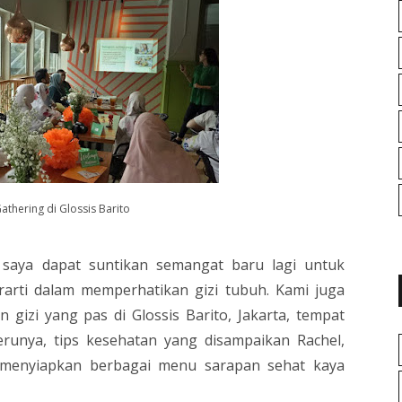
athering di Glossis Barito
 saya dapat suntikan semangat baru lagi untuk
arti dalam memperhatikan gizi tubuh. Kami juga
gizi yang pas di Glossis Barito, Jakarta, tempat
erunya, tips kesehatan yang disampaikan Rachel,
 menyiapkan berbagai menu sarapan sehat kaya