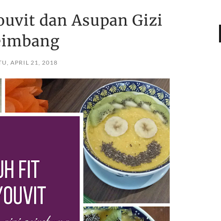
ouvit dan Asupan Gizi
eimbang
U, APRIL 21, 2018