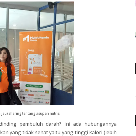
ijau) sharing tentang asupan nutrisi
inding pembuluh darah? Ini ada hubungannya
an yang tidak sehat yaitu yang tinggi kalori (lebih