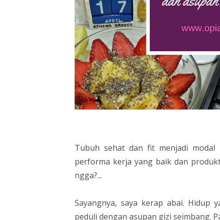
Tubuh sehat dan fit menjadi modal 
performa kerja yang baik dan produkt
ngga?...
Sayangnya, saya kerap abai. Hidup 
peduli dengan asupan gizi seimbang. Pa