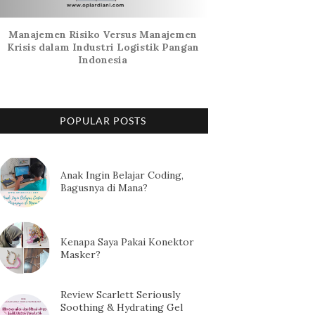
Manajemen Risiko Versus Manajemen
Krisis dalam Industri Logistik Pangan
Indonesia
POPULAR POSTS
Anak Ingin Belajar Coding,
Bagusnya di Mana?
Kenapa Saya Pakai Konektor
Masker?
Review Scarlett Seriously
Soothing & Hydrating Gel