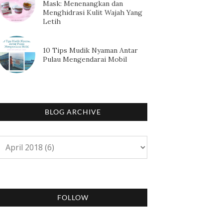
Mask: Menenangkan dan
Menghidrasi Kulit Wajah Yang
Letih
10 Tips Mudik Nyaman Antar
Pulau Mengendarai Mobil
BLOG ARCHIVE
FOLLOW