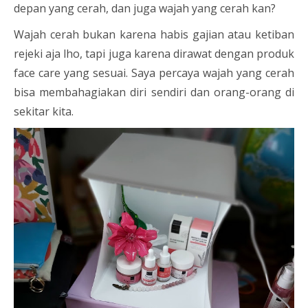
depan yang cerah, dan juga wajah yang cerah kan?
Wajah cerah bukan karena habis gajian atau ketiban
rejeki aja lho, tapi juga karena dirawat dengan produk
face care yang sesuai. Saya percaya wajah yang cerah
bisa membahagiakan diri sendiri dan orang-orang di
sekitar kita.