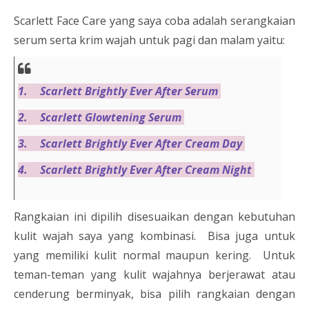
Scarlett Face Care yang saya coba adalah serangkaian
serum serta krim wajah untuk pagi dan malam yaitu:
1.
Scarlett Brightly Ever After Serum
2.
Scarlett Glowtening Serum
3.
Scarlett Brightly Ever After Cream Day
4.
Scarlett Brightly Ever After Cream Night
Rangkaian ini dipilih disesuaikan dengan kebutuhan
kulit wajah saya yang kombinasi. Bisa juga untuk
yang memiliki kulit normal maupun kering. Untuk
teman-teman yang kulit wajahnya berjerawat atau
cenderung berminyak, bisa pilih rangkaian dengan