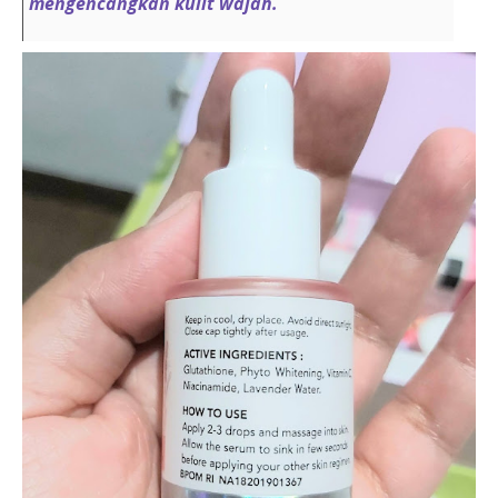
mengencangkan kulit wajah.