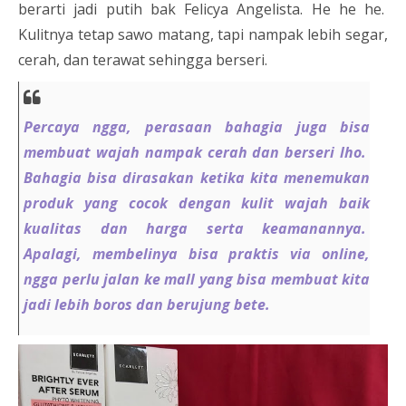
berarti jadi putih bak Felicya Angelista. He he he.
Kulitnya tetap sawo matang, tapi nampak lebih segar,
cerah, dan terawat sehingga berseri.
Percaya ngga, perasaan bahagia juga bisa
membuat wajah nampak cerah dan berseri lho.
Bahagia bisa dirasakan ketika kita menemukan
produk yang cocok dengan kulit wajah baik
kualitas dan harga serta keamanannya.
Apalagi, membelinya bisa praktis via online,
ngga perlu jalan ke mall yang bisa membuat kita
jadi lebih boros dan berujung bete.