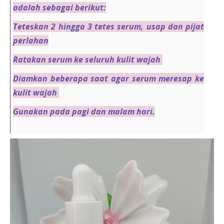
adalah sebagai berikut:
Teteskan 2 hingga 3 tetes serum, usap dan pijat
perlahan
Ratakan serum ke seluruh kulit wajah
Diamkan beberapa saat agar serum meresap ke
kulit wajah
Gunakan pada pagi dan malam hari.