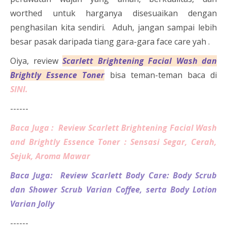
worthed untuk harganya disesuaikan dengan
penghasilan kita sendiri. Aduh, jangan sampai lebih
besar pasak daripada tiang gara-gara face care yah .
Oiya, review
Scarlett Brightening Facial Wash dan
Brightly Essence Toner
bisa teman-teman baca di
SINI.
------
Baca Juga : Review Scarlett Brightening Facial Wash
and Brightly Essence Toner : Sensasi Segar, Cerah,
Sejuk, Aroma Mawar
Baca Juga: Review Scarlett Body Care: Body Scrub
dan Shower Scrub Varian Coffee, serta Body Lotion
Varian Jolly
------