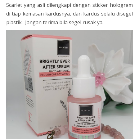
Scarlet yang asli dilengkapi dengan sticker hologram
di tiap kemasan kardusnya, dan kardus selalu disegel
plastik. Jangan terima bila segel rusak ya.