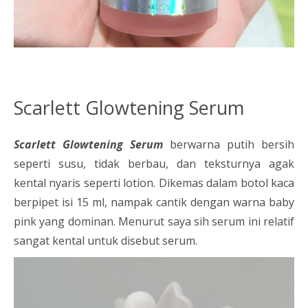
Scarlett Glowtening Serum
Scarlett Glowtening Serum
berwarna putih bersih
seperti susu, tidak berbau, dan teksturnya agak
kental nyaris seperti lotion. Dikemas dalam botol kaca
berpipet isi 15 ml, nampak cantik dengan warna baby
pink yang dominan. Menurut saya sih serum ini relatif
sangat kental untuk disebut serum.