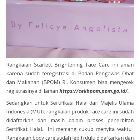
Rangkaian Scarlett Brightening Face Care ini aman
karena sudah teregistrasi di Badan Pengawas Obat
dan Makanan (BPOM) RI. Konsumen bisa mengecek
registrasinya di laman
https://cekbpom.pom.go.id/.
Sedangkan untuk Sertifikasi Halal dari Majelis Ulama
Indonesia (MUI), rangkaian produk face care ini sudah
didaftarkan dan masih dalam proses penerbitan
Sertifikat Halal. Ini memang cukup menyita waktu.
Rangkaian body care sudah lebih dulu didaftarkan dan