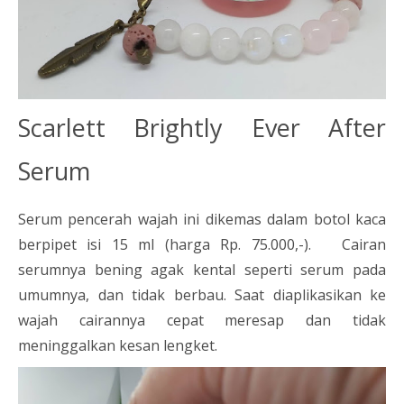
Scarlett Brightly Ever After
Serum
Serum pencerah wajah ini dikemas dalam botol kaca
berpipet isi 15 ml (harga Rp. 75.000,-). Cairan
serumnya bening agak kental seperti serum pada
umumnya, dan tidak berbau. Saat diaplikasikan ke
wajah cairannya cepat meresap dan tidak
meninggalkan kesan lengket.