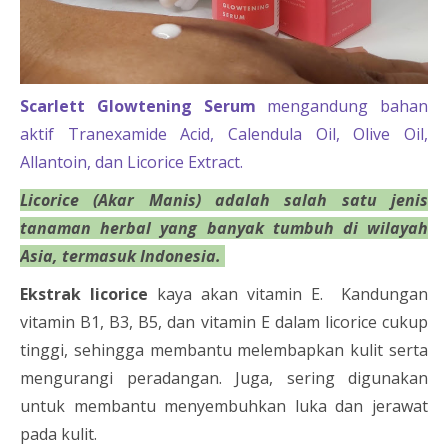
Scarlett Glowtening Serum
mengandung bahan
aktif Tranexamide Acid, Calendula Oil, Olive Oil,
Allantoin, dan Licorice Extract.
Licorice (Akar Manis) adalah salah satu jenis
tanaman herbal yang banyak tumbuh di wilayah
Asia, termasuk Indonesia.
Ekstrak licorice
kaya akan vitamin E. Kandungan
vitamin B1, B3, B5, dan vitamin E dalam licorice cukup
tinggi, sehingga membantu melembapkan kulit serta
mengurangi peradangan. Juga, sering digunakan
untuk membantu menyembuhkan luka dan jerawat
pada kulit.