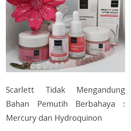
Scarlett Tidak Mengandung
Bahan Pemutih Berbahaya :
Mercury dan Hydroquinon