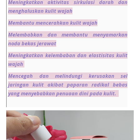
Meningkatkan aktivitas sirkulasi darah dan
menghaluskan kulit wajah
Membantu mencerahkan kulit wajah
Melembabkan dan membantu menyamarkan
noda bekas jerawat
Meningkatkan kelembaban dan elastisitas kulit
wajah
Mencegah dan melindungi kerusakan sel
jaringan kulit akibat paparan radikal bebas
yang menyebabkan penuaan dini pada kulit.