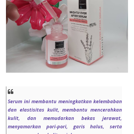
Serum ini membantu meningkatkan kelembaban
dan elastisitas kulit, membantu mencerahkan
kulit, dan memudarkan bekas jerawat,
menyamarkan pori-pori, garis halus, serta