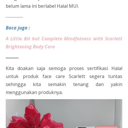
belum lama ini berlabel Halal MUI.
----------
Baca juga :
A Little Bit but Complete Mindfulness with Scarlett
Brightening Body Care
---------
Kita doakan saja semoga proses sertifikasi Halal
untuk produk face care Scarlett segera tuntas
sehingga kita semakin tenang dan yakin
menggunakan produknya.