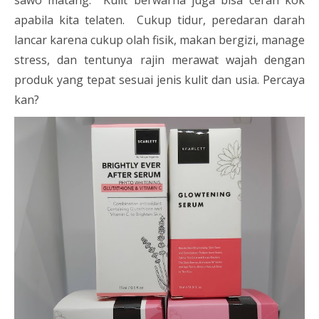
apabila kita telaten. Cukup tidur, peredaran darah
lancar karena cukup olah fisik, makan bergizi, manage
stress, dan tentunya rajin merawat wajah dengan
produk yang tepat sesuai jenis kulit dan usia. Percaya
kan?