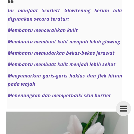
Ini manfaat Scarlett Glowtening Serum bila
digunakan secara teratur:
Membantu mencerahkan kulit
Membantu membuat kulit menjadi lebih glowing
Membantu memudarkan bekas-bekas jerawat
Membantu membuat kulit menjadi lebih sehat
Menyamarkan garis-garis haklus dan flek hitam
pada wajah
Menenangkan dan memperbaiki skin barrier