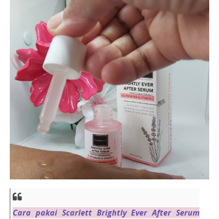
Cara pakai Scarlett Brightly Ever After Serum