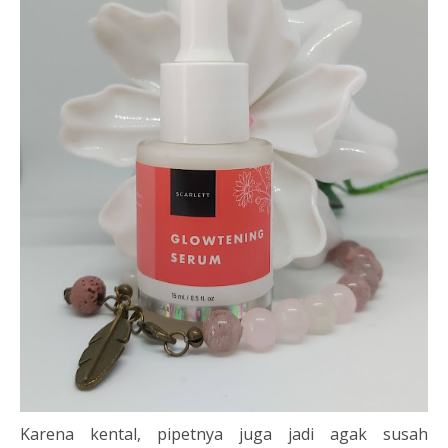
Karena kental, pipetnya juga jadi agak susah