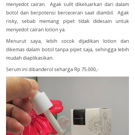
menyedot cairan. Agak sulit dikeluarkan dari dalam
botol dan berpotensi berceceran saat diambil. Agak
risky, sebab memang pipet tidak didesain untuk
menyedot cairan lotion ya.
Menurut saya, lebih cocok dijadikan lotion dan
dikemas dalam botol tanpa pipet saja, sehingga lebih
mudah diaplikasikan.
Serum ini dibanderol seharga Rp 75.000,-