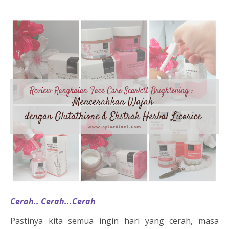
Cerah.. Cerah...Cerah
Pastinya kita semua ingin hari yang cerah, masa