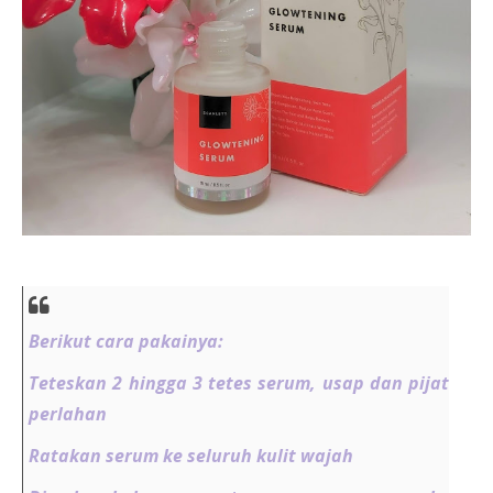
Berikut cara pakainya:
Teteskan 2 hingga 3 tetes serum, usap dan pijat
perlahan
Ratakan serum ke seluruh kulit wajah