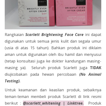
Rangkaian
Scarlett Brightening Face Care
ini dapat
digunakan untuk semua jenis kulit dan segala umur
(usia di atas 15 tahun). Bahkan produk ini diklaim
aman untuk digunakan oleh ibu hamil dan menyusui
(tetap konsultasi juga ke dokter kandungan masing-
masing ya). Seluruh produk Scarlett juga
TIDAK
diujicobakan pada hewan percobaan
(No Animal
Testing).
Untuk keamanan dan keaslian produk, sebaiknya
teman-teman membeli produk Scarlett di link resmi
berikut :
@scarlett_whitening | Linktree.
Produk