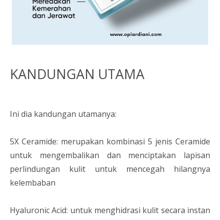
KANDUNGAN UTAMA
Ini dia kandungan utamanya:
5X Ceramide: merupakan kombinasi 5 jenis Ceramide
untuk mengembalikan dan menciptakan lapisan
perlindungan kulit untuk mencegah hilangnya
kelembaban
Hyaluronic Acid: untuk menghidrasi kulit secara instan