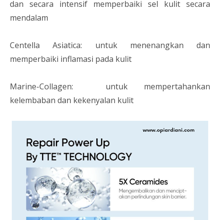
dan secara intensif memperbaiki sel kulit secara
mendalam
Centella Asiatica: untuk menenangkan dan
memperbaiki inflamasi pada kulit
Marine-Collagen: untuk mempertahankan
kelembaban dan kekenyalan kulit