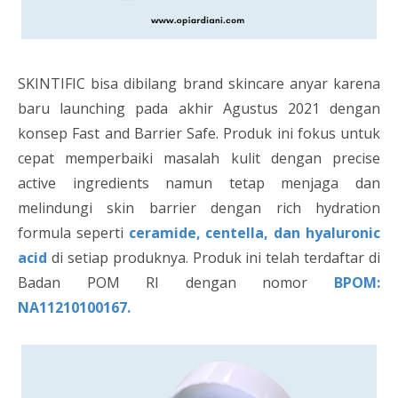
SKINTIFIC bisa dibilang brand skincare anyar karena
baru launching pada akhir Agustus 2021 dengan
konsep Fast and Barrier Safe. Produk ini fokus untuk
cepat memperbaiki masalah kulit dengan precise
active ingredients namun tetap menjaga dan
melindungi skin barrier dengan rich hydration
formula seperti
ceramide, centella, dan hyaluronic
acid
di setiap produknya. Produk ini telah terdaftar di
Badan POM RI dengan nomor
BPOM:
NA11210100167.