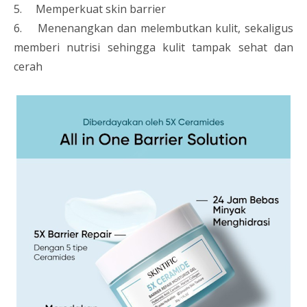
5.
Memperkuat skin barrier
6. Menenangkan dan melembutkan kulit, sekaligus
memberi nutrisi sehingga kulit tampak sehat dan
cerah