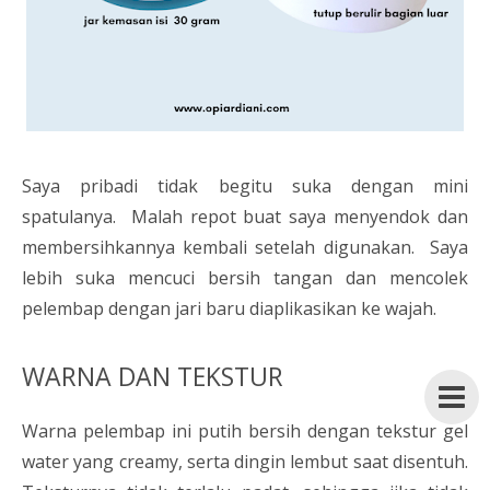
Saya pribadi tidak begitu suka dengan mini
spatulanya. Malah repot buat saya menyendok dan
membersihkannya kembali setelah digunakan. Saya
lebih suka mencuci bersih tangan dan mencolek
pelembap dengan jari baru diaplikasikan ke wajah.
WARNA DAN TEKSTUR
Warna pelembap ini putih bersih dengan tekstur gel
water yang creamy, serta dingin lembut saat disentuh.