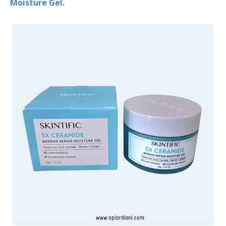
Moisture Gel.