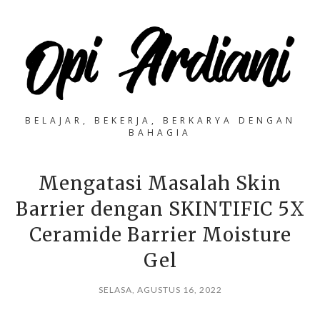
BELAJAR, BEKERJA, BERKARYA DENGAN
BAHAGIA
Mengatasi Masalah Skin
Barrier dengan SKINTIFIC 5X
Ceramide Barrier Moisture
Gel
SELASA, AGUSTUS 16, 2022