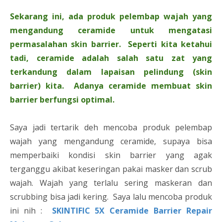
Sekarang ini, ada produk pelembap wajah yang
mengandung ceramide untuk mengatasi
permasalahan skin barrier. Seperti kita ketahui
tadi, ceramide adalah salah satu zat yang
terkandung dalam lapaisan pelindung (skin
barrier) kita. Adanya ceramide membuat skin
barrier berfungsi optimal.
Saya jadi tertarik deh mencoba produk pelembap
wajah yang mengandung ceramide, supaya bisa
memperbaiki kondisi skin barrier yang agak
terganggu akibat keseringan pakai masker dan scrub
wajah. Wajah yang terlalu sering maskeran dan
scrubbing bisa jadi kering. Saya lalu mencoba produk
ini nih :
SKINTIFIC 5X Ceramide Barrier Repair