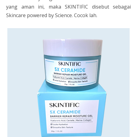
yang aman ini, maka SKINTIFIC disebut sebagai
Skincare powered by Science. Cocok lah.