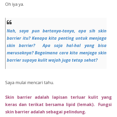
Oh iya ya.
Nah, saya pun bertanya-tanya, apa sih skin
barrier itu? Kenapa kita penting untuk menjaga
skin barrier? Apa saja hal-hal yang bisa
merusaknya? Bagaimana cara kita menjaga skin
barrier supaya kulit wajah juga tetap sehat?
Saya mulai mencari tahu.
Skin barrier adalah lapisan terluar kulit yang
keras dan terikat bersama lipid (lemak). Fungsi
skin barrier adalah sebagai pelindung.