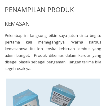
PENAMPILAN PRODUK
KEMASAN
Pelembap ini langsung bikin saya jatuh cinta begitu
pertama kali memegangnya. Warna kardus
kemasannya itu loh, toska kebiruan lembut yang
adem banget. Produk dikemas dalam kardus yang
disegel plastik sebagai pengaman. Jangan terima bila
segel rusak ya.