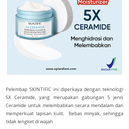
Pelembap SKINTIFIC ini diperkaya dengan teknologi
5X Ceramide, yang merupakan gabungan 5 jenis
Ceramide untuk melembabkan secara mendalam dan
memperkuat lapisan kulit. Bebas minyak, sehingga
tidak lengket di wajah.