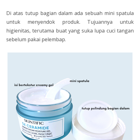
Di atas tutup bagian dalam ada sebuah mini spatula
untuk menyendok produk. Tujuannya untuk
higienitas, terutama buat yang suka lupa cuci tangan
sebelum pakai pelembap.