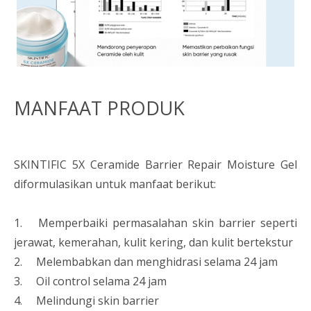
MANFAAT PRODUK
SKINTIFIC 5X Ceramide Barrier Repair Moisture Gel
diformulasikan untuk manfaat berikut:
1.
Memperbaiki permasalahan skin barrier seperti
jerawat, kemerahan, kulit kering, dan kulit bertekstur
2.
Melembabkan dan menghidrasi selama 24 jam
3.
Oil control selama 24 jam
4.
Melindungi skin barrier