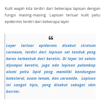
Kulit wajah kita terdiri dari beberapa lapisan dengan
fungsi masing-masing. Lapisan terluar kulit yaitu
epidermis terdiri dari beberapa layer.
Layer terluar epidermis disebut stratum
corneum, terdiri dari lapisan sel tanduk yang
keras terbentuk dari keratin. Di layer ini selain
dijumpai keratin, juga ada lapisan pelembap
alami yaitu lipid yang memiliki kandungan
kolesterol, asam lemak, dan ceramide. Lapisan
ini sangat tipis, yang disebut sebagai skin
barrier.