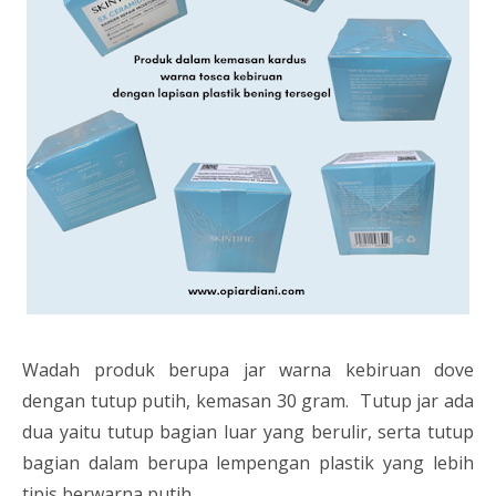
Wadah produk berupa jar warna kebiruan dove
dengan tutup putih, kemasan 30 gram. Tutup jar ada
dua yaitu tutup bagian luar yang berulir, serta tutup
bagian dalam berupa lempengan plastik yang lebih
tipis berwarna putih.