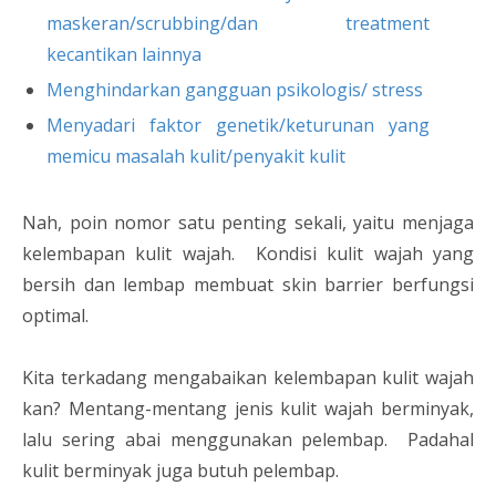
maskeran/scrubbing/dan treatment
kecantikan lainnya
Menghindarkan gangguan psikologis/ stress
Menyadari faktor genetik/keturunan yang
memicu masalah kulit/penyakit kulit
Nah, poin nomor satu penting sekali, yaitu menjaga
kelembapan kulit wajah. Kondisi kulit wajah yang
bersih dan lembap membuat skin barrier berfungsi
optimal.
Kita terkadang mengabaikan kelembapan kulit wajah
kan? Mentang-mentang jenis kulit wajah berminyak,
lalu sering abai menggunakan pelembap. Padahal
kulit berminyak juga butuh pelembap.