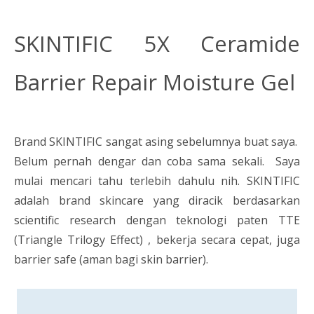
SKINTIFIC 5X Ceramide
Barrier Repair Moisture Gel
Brand SKINTIFIC sangat asing sebelumnya buat saya.
Belum pernah dengar dan coba sama sekali. Saya
mulai mencari tahu terlebih dahulu nih. SKINTIFIC
adalah brand skincare yang diracik berdasarkan
scientific research dengan teknologi paten TTE
(Triangle Trilogy Effect) , bekerja secara cepat, juga
barrier safe (aman bagi skin barrier).