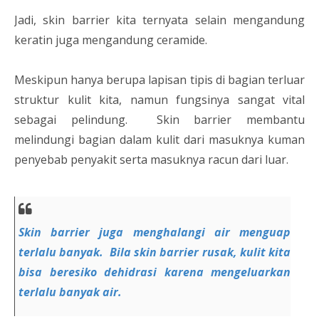
Jadi, skin barrier kita ternyata selain mengandung
keratin juga mengandung ceramide.
Meskipun hanya berupa lapisan tipis di bagian terluar
struktur kulit kita, namun fungsinya sangat vital
sebagai pelindung. Skin barrier membantu
melindungi bagian dalam kulit dari masuknya kuman
penyebab penyakit serta masuknya racun dari luar.
Skin barrier juga menghalangi air menguap
terlalu banyak. Bila skin barrier rusak, kulit kita
bisa beresiko dehidrasi karena mengeluarkan
terlalu banyak air.