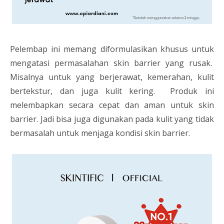
Pelembap ini memang diformulasikan khusus untuk
mengatasi permasalahan skin barrier yang rusak.
Misalnya untuk yang berjerawat, kemerahan, kulit
bertekstur, dan juga kulit kering. Produk ini
melembapkan secara cepat dan aman untuk skin
barrier. Jadi bisa juga digunakan pada kulit yang tidak
bermasalah untuk menjaga kondisi skin barrier.