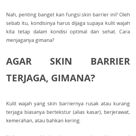
Nah, penting banget kan fungsi skin barrier ini? Oleh
sebab itu, kondisinya harus dijaga supaya kulit wajah
kita tetap dalam kondisi optimal dan sehat. Cara
menjaganya gimana?
AGAR SKIN BARRIER
TERJAGA, GIMANA?
Kulit wajah yang skin barriernya rusak atau kurang
terjaga biasanya bertekstur (alias kasar), berjerawat,
kemerahan, atau bahkan kering.