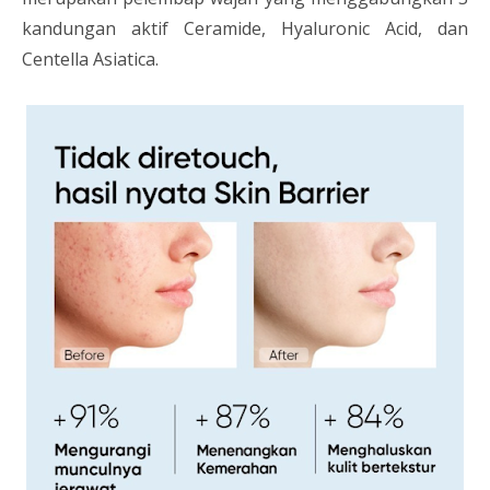
kandungan aktif Ceramide, Hyaluronic Acid, dan
Centella Asiatica.