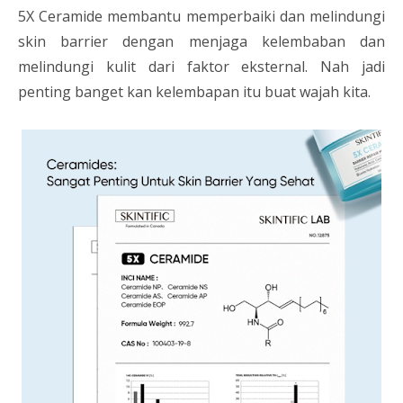
5X Ceramide membantu memperbaiki dan melindungi
skin barrier dengan menjaga kelembaban dan
melindungi kulit dari faktor eksternal. Nah jadi
penting banget kan kelembapan itu buat wajah kita.