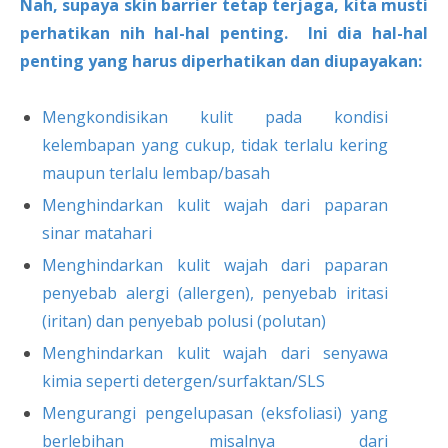
Nah, supaya skin barrier tetap terjaga, kita musti
perhatikan nih hal-hal penting. Ini dia hal-hal
penting yang harus diperhatikan dan diupayakan:
Mengkondisikan kulit pada kondisi
kelembapan yang cukup, tidak terlalu kering
maupun terlalu lembap/basah
Menghindarkan kulit wajah dari paparan
sinar matahari
Menghindarkan kulit wajah dari paparan
penyebab alergi (allergen), penyebab iritasi
(iritan) dan penyebab polusi (polutan)
Menghindarkan kulit wajah dari senyawa
kimia seperti detergen/surfaktan/SLS
Mengurangi pengelupasan (eksfoliasi) yang
berlebihan misalnya dari