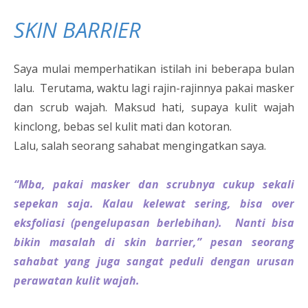
SKIN BARRIER
Saya mulai memperhatikan istilah ini beberapa bulan
lalu. Terutama, waktu lagi rajin-rajinnya pakai masker
dan scrub wajah. Maksud hati, supaya kulit wajah
kinclong, bebas sel kulit mati dan kotoran.
Lalu, salah seorang sahabat mengingatkan saya.
“Mba, pakai masker dan scrubnya cukup sekali
sepekan saja. Kalau kelewat sering, bisa over
eksfoliasi (pengelupasan berlebihan). Nanti bisa
bikin masalah di skin barrier,” pesan seorang
sahabat yang juga sangat peduli dengan urusan
perawatan kulit wajah.