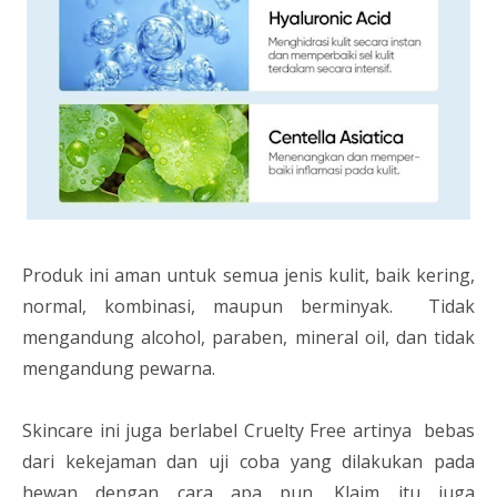
Produk ini aman untuk semua jenis kulit, baik kering,
normal, kombinasi, maupun berminyak. Tidak
mengandung alcohol, paraben, mineral oil, dan tidak
mengandung pewarna.
Skincare ini juga berlabel Cruelty Free artinya bebas
dari kekejaman dan uji coba yang dilakukan pada
hewan dengan cara apa pun. Klaim itu juga