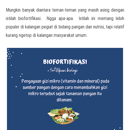
Mungkin banyak diantara teman-teman yang masih asing dengan
istilah biofortifikasi. Ngga apa-apa. Istilah ini memang lebih
populer di kalangan pegiat di bidang pangan dan nutrisi, tapi relatif
kurang ngetop di kalangan masyarakat umum.