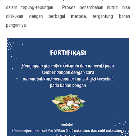
dalam tepung-tepungan. Proses penambahan nutrisi bisa
dilakukan dengan berbagai metode, tergantung bahan
pangannya.