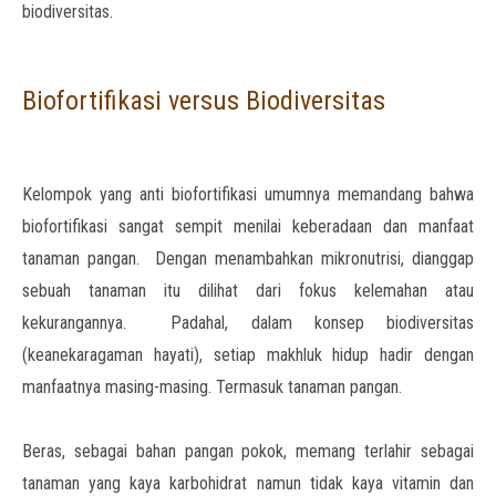
biodiversitas.
Biofortifikasi versus Biodiversitas
Kelompok yang anti biofortifikasi umumnya memandang bahwa
biofortifikasi sangat sempit menilai keberadaan dan manfaat
tanaman pangan. Dengan menambahkan mikronutrisi, dianggap
sebuah tanaman itu dilihat dari fokus kelemahan atau
kekurangannya. Padahal, dalam konsep biodiversitas
(keanekaragaman hayati), setiap makhluk hidup hadir dengan
manfaatnya masing-masing. Termasuk tanaman pangan.
Beras, sebagai bahan pangan pokok, memang terlahir sebagai
tanaman yang kaya karbohidrat namun tidak kaya vitamin dan