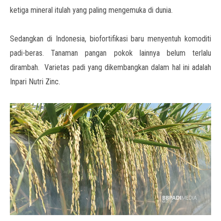
ketiga mineral itulah yang paling mengemuka di dunia.
Sedangkan di Indonesia, biofortifikasi baru menyentuh komoditi
padi-beras. Tanaman pangan pokok lainnya belum terlalu
dirambah. Varietas padi yang dikembangkan dalam hal ini adalah
Inpari Nutri Zinc.