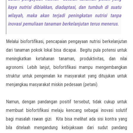
kaya nutrisi dibiakkan, diadaptasi, dan tumbuh di suatu
wilayah, maka akan terjadi peningkatan nutrisi tanpa
inovasi pemuliaan tanaman berkelanjutan terus menerus.
Melalui biofortifikasi, pencapaian pengayaan nutrisi berkelanjutan
dari tanaman pokok lokal bisa dicapai. Begitu pula potensi untuk
meningkatkan ketahanan tanaman, produktivitas, dan nilai
agronomi. Lebih lanjut, biofortifikasi mampu mengembangkan
struktur untuk pengenalan ke masyarakat yang ditujukan untuk
menjangkau masyarakat miskin pedesaan (petani).
Namun, dengan pandangan positif tersebut, tidak cukup untuk
membuat biofortifikasi melaju kencang sebagai inovasi solutif
bagi masalah rawan gizi. Kita bisa melihat ada sisi kontra yang
bila ditelaah mengandung kebijaksaan dari sudut pandang