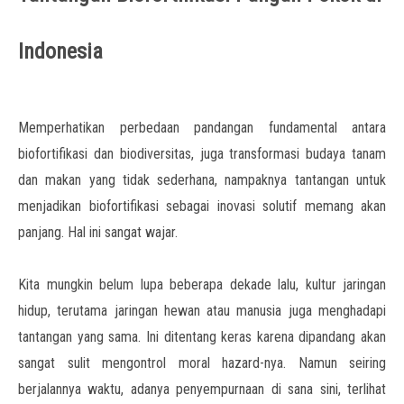
Indonesia
Memperhatikan perbedaan pandangan fundamental antara
biofortifikasi dan biodiversitas, juga transformasi budaya tanam
dan makan yang tidak sederhana, nampaknya tantangan untuk
menjadikan biofortifikasi sebagai inovasi solutif memang akan
panjang. Hal ini sangat wajar.
Kita mungkin belum lupa beberapa dekade lalu, kultur jaringan
hidup, terutama jaringan hewan atau manusia juga menghadapi
tantangan yang sama. Ini ditentang keras karena dipandang akan
sangat sulit mengontrol moral hazard-nya. Namun seiring
berjalannya waktu, adanya penyempurnaan di sana sini, terlihat