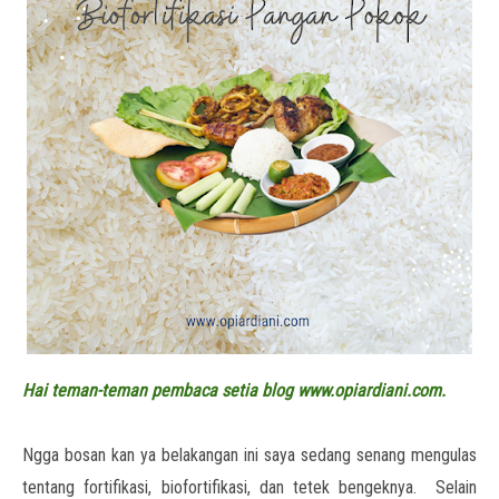
Hai teman-teman pembaca setia blog www.opiardiani.com.
Ngga bosan kan ya belakangan ini saya sedang senang mengulas
tentang fortifikasi, biofortifikasi, dan tetek bengeknya. Selain