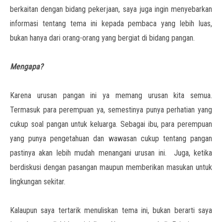
berkaitan dengan bidang pekerjaan, saya juga ingin menyebarkan
informasi tentang tema ini kepada pembaca yang lebih luas,
bukan hanya dari orang-orang yang bergiat di bidang pangan.
Mengapa?
Karena urusan pangan ini ya memang urusan kita semua.
Termasuk para perempuan ya, semestinya punya perhatian yang
cukup soal pangan untuk keluarga. Sebagai ibu, para perempuan
yang punya pengetahuan dan wawasan cukup tentang pangan
pastinya akan lebih mudah menangani urusan ini. Juga, ketika
berdiskusi dengan pasangan maupun memberikan masukan untuk
lingkungan sekitar.
Kalaupun saya tertarik menuliskan tema ini, bukan berarti saya