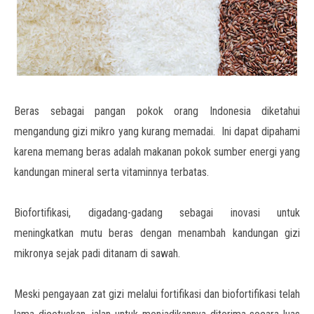
Beras sebagai pangan pokok orang Indonesia diketahui
mengandung gizi mikro yang kurang memadai. Ini dapat dipahami
karena memang beras adalah makanan pokok sumber energi yang
kandungan mineral serta vitaminnya terbatas.
Biofortifikasi, digadang-gadang sebagai inovasi untuk
meningkatkan mutu beras dengan menambah kandungan gizi
mikronya sejak padi ditanam di sawah.
Meski pengayaan zat gizi melalui fortifikasi dan biofortifikasi telah