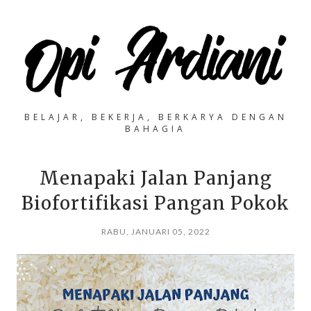
BELAJAR, BEKERJA, BERKARYA DENGAN
BAHAGIA
Menapaki Jalan Panjang
Biofortifikasi Pangan Pokok
RABU, JANUARI 05, 2022