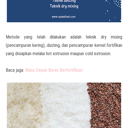
Metode yang telah dilakukan adalah teknik dry mixing
(pencampuran kering), dusting, dan pencampuran kernel fortifikan
yang disiapkan melalui hot extrusion maupun cold extrusion.
Baca juga:
Masa Depan Beras Berfortifikasi