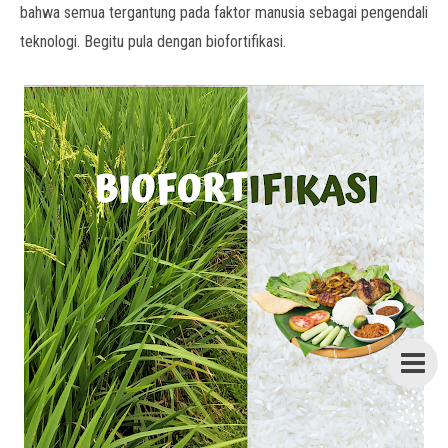
bahwa semua tergantung pada faktor manusia sebagai pengendali
teknologi. Begitu pula dengan biofortifikasi.