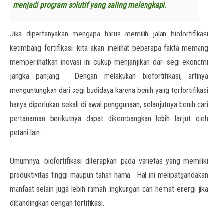
menjadi program solutif yang saling melengkapi.
Jika dipertanyakan mengapa harus memilih jalan biofortifikasi
ketimbang fortifikasi, kita akan melihat beberapa fakta memang
memperlihatkan inovasi ini cukup menjanjikan dari segi ekonomi
jangka panjang. Dengan melakukan biofortifikasi, artinya
menguntungkan dari segi budidaya karena benih yang terfortifikasi
hanya diperlukan sekali di awal penggunaan, selanjutnya benih dari
pertanaman berikutnya dapat dikembangkan lebih lanjut oleh
petani lain.
Umumnya, biofortifikasi diterapkan pada varietas yang memiliki
produktivitas tinggi maupun tahan hama. Hal ini melipatgandakan
manfaat selain juga lebih ramah lingkungan dan hemat energi jika
dibandingkan dengan fortifikasi.