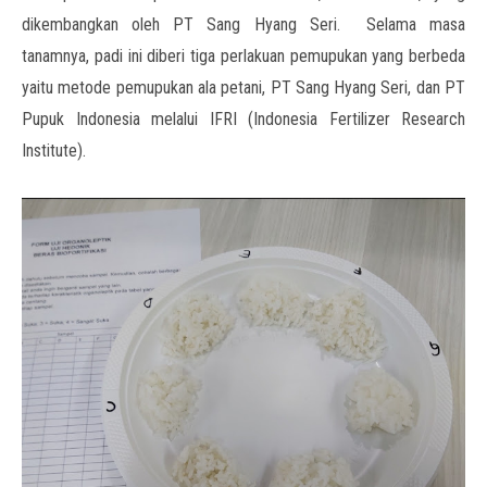
dikembangkan oleh PT Sang Hyang Seri. Selama masa
tanamnya, padi ini diberi tiga perlakuan pemupukan yang berbeda
yaitu metode pemupukan ala petani, PT Sang Hyang Seri, dan PT
Pupuk Indonesia melalui IFRI (Indonesia Fertilizer Research
Institute).