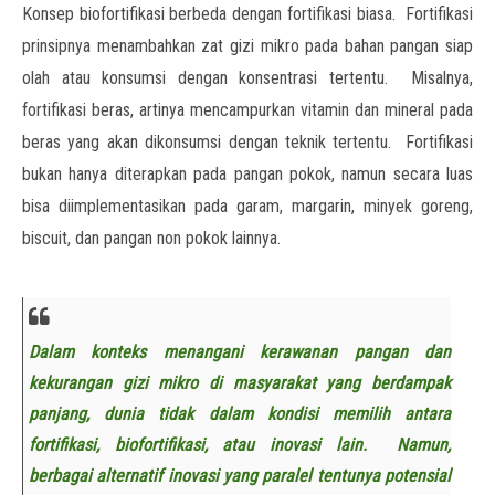
Konsep biofortifikasi berbeda dengan fortifikasi biasa. Fortifikasi
prinsipnya menambahkan zat gizi mikro pada bahan pangan siap
olah atau konsumsi dengan konsentrasi tertentu. Misalnya,
fortifikasi beras, artinya mencampurkan vitamin dan mineral pada
beras yang akan dikonsumsi dengan teknik tertentu. Fortifikasi
bukan hanya diterapkan pada pangan pokok, namun secara luas
bisa diimplementasikan pada garam, margarin, minyek goreng,
biscuit, dan pangan non pokok lainnya.
Dalam konteks menangani kerawanan pangan dan
kekurangan gizi mikro di masyarakat yang berdampak
panjang, dunia tidak dalam kondisi memilih antara
fortifikasi, biofortifikasi, atau inovasi lain. Namun,
berbagai alternatif inovasi yang paralel tentunya potensial