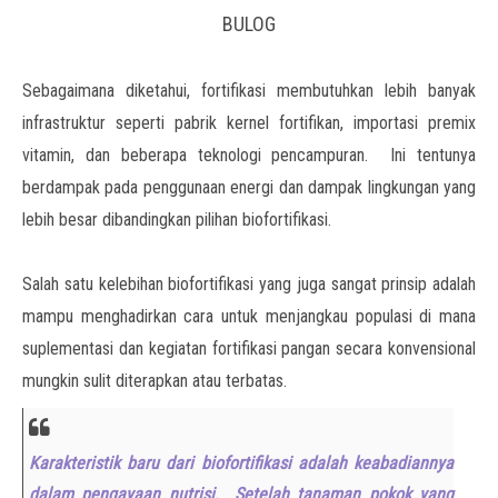
BULOG
Sebagaimana diketahui, fortifikasi membutuhkan lebih banyak
infrastruktur seperti pabrik kernel fortifikan, importasi premix
vitamin, dan beberapa teknologi pencampuran. Ini tentunya
berdampak pada penggunaan energi dan dampak lingkungan yang
lebih besar dibandingkan pilihan biofortifikasi.
Salah satu kelebihan biofortifikasi yang juga sangat prinsip adalah
mampu menghadirkan cara untuk menjangkau populasi di mana
suplementasi dan kegiatan fortifikasi pangan secara konvensional
mungkin sulit diterapkan atau terbatas.
Karakteristik baru dari biofortifikasi adalah keabadiannya
dalam pengayaan nutrisi. Setelah tanaman pokok yang