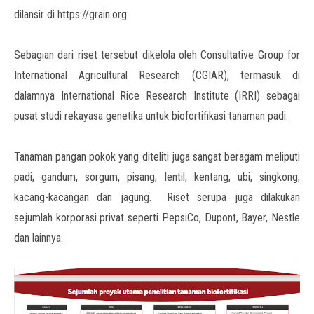
dilansir di https://grain.org.
Sebagian dari riset tersebut dikelola oleh Consultative Group for
International Agricultural Research (CGIAR), termasuk di
dalamnya International Rice Research Institute (IRRI) sebagai
pusat studi rekayasa genetika untuk biofortifikasi tanaman padi.
Tanaman pangan pokok yang diteliti juga sangat beragam meliputi
padi, gandum, sorgum, pisang, lentil, kentang, ubi, singkong,
kacang-kacangan dan jagung. Riset serupa juga dilakukan
sejumlah korporasi privat seperti PepsiCo, Dupont, Bayer, Nestle
dan lainnya.