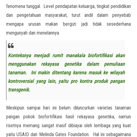
fenomena tunggal. Level pendapatan keluarga, tingkat pendidikan
dan pengetahuan masyarakat, turut andil dalam penyebab
mengapa urusan makan bergizi jadi tidak sesederhana
mengunyah dan menelannya.
Konteksnya menjadi rumit manakala biofortifikasi akan
menggunakan rekayasa genetika dalam pemuliaan
tanaman. Ini makin ditentang karena masuk ke wilayah
kontroversial yang lain, yaitu pro kontra produk pangan
transgenik.
Meskipun sampai hari ini belum diluncurkan varietas tanaman
pangan pokok biofortifikasi hasil rekayasa genetika, namun
risetnya memang sangat masif dibiayai oleh lembaga yang kuat
yaitu USAID dan Melinda Gates Foundation. Hal ini sebagaimana