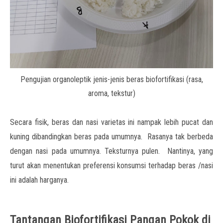
Pengujian organoleptik jenis-jenis beras biofortifikasi (rasa,
aroma, tekstur)
Secara fisik, beras dan nasi varietas ini nampak lebih pucat dan
kuning dibandingkan beras pada umumnya. Rasanya tak berbeda
dengan nasi pada umumnya. Teksturnya pulen. Nantinya, yang
turut akan menentukan preferensi konsumsi terhadap beras /nasi
ini adalah harganya.
Tantangan Biofortifikasi Pangan Pokok di