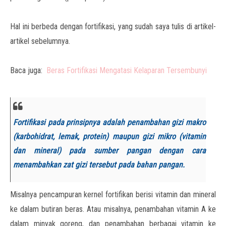
Hal ini berbeda dengan fortifikasi, yang sudah saya tulis di artikel-
artikel sebelumnya.
Baca juga:
Beras Fortifikasi Mengatasi Kelaparan Tersembunyi
Fortifikasi pada prinsipnya adalah penambahan gizi makro
(karbohidrat, lemak, protein) maupun gizi mikro (vitamin
dan mineral) pada sumber pangan dengan cara
menambahkan zat gizi tersebut pada bahan pangan.
Misalnya pencampuran kernel fortifikan berisi vitamin dan mineral
ke dalam butiran beras. Atau misalnya, penambahan vitamin A ke
dalam minyak goreng, dan penambahan berbagai vitamin ke