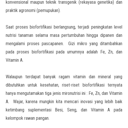
konvensional maupun teknik transgenik (rekayasa genetika) dan
praktik agronomi (pemupukan).
Saat proses biofortifikasi berlangsung, terjadi peningkatan level
nutrisi tanaman selama masa pertumbuhan hingga dipanen dan
mengalami proses pascapanen. Gizi mikro yang ditambahkan
pada proses biofortifikasi pada umumnya adalah Fe, Zn, dan
Vitamin A.
Walaupun terdapat banyak ragam vitamin dan mineral yang
dibutuhkan untuk kesehatan, riset-riset biofortifikasi ternyata
hanya mengutamakan tiga jenis mironutrisi ini : Fe, Zn, dan Vitamin
A. Wajar, karena mungkin kita mencari inovasi yang lebih baik
ketimbang suplementasi Besi, Seng, dan Vitamin A pada
kelompok rawan pangan.