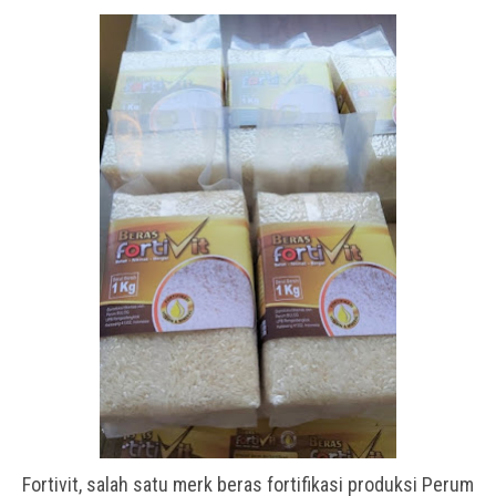
Fortivit, salah satu merk beras fortifikasi produksi Perum