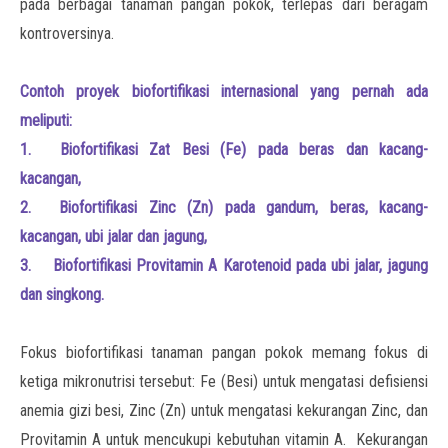
pada berbagai tanaman pangan pokok, terlepas dari beragam
kontroversinya.
Contoh proyek biofortifikasi internasional yang pernah ada
meliputi:
1.
Biofortifikasi Zat Besi (Fe) pada beras dan kacang-
kacangan,
2.
Biofortifikasi Zinc (Zn) pada gandum, beras, kacang-
kacangan, ubi jalar dan jagung,
3.
Biofortifikasi Provitamin A Karotenoid pada ubi jalar, jagung
dan singkong.
Fokus biofortifikasi tanaman pangan pokok memang fokus di
ketiga mikronutrisi tersebut: Fe (Besi) untuk mengatasi defisiensi
anemia gizi besi, Zinc (Zn) untuk mengatasi kekurangan Zinc, dan
Provitamin A untuk mencukupi kebutuhan vitamin A. Kekurangan