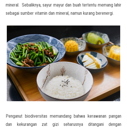
mineral. Sebaliknya, sayur mayur dan buah tertentu memang lahir
sebagai sumber vitamin dan mineral, namun kurang berenergi.
Penganut biodiversitas memandang bahwa kerawanan pangan
dan kekurangan zat gizi seharusnya ditangani dengan