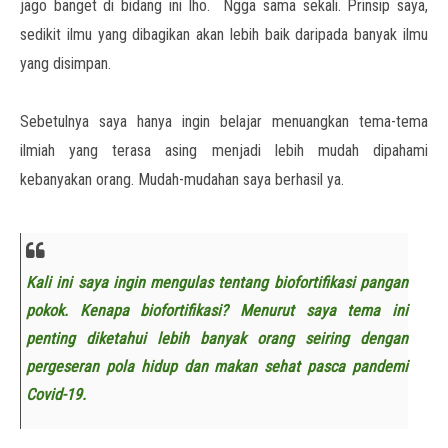
jago banget di bidang ini lho. Ngga sama sekali. Prinsip saya,
sedikit ilmu yang dibagikan akan lebih baik daripada banyak ilmu
yang disimpan.
Sebetulnya saya hanya ingin belajar menuangkan tema-tema
ilmiah yang terasa asing menjadi lebih mudah dipahami
kebanyakan orang. Mudah-mudahan saya berhasil ya.
Kali ini saya ingin mengulas tentang biofortifikasi pangan
pokok. Kenapa biofortifikasi? Menurut saya tema ini
penting diketahui lebih banyak orang seiring dengan
pergeseran pola hidup dan makan sehat pasca pandemi
Covid-19.