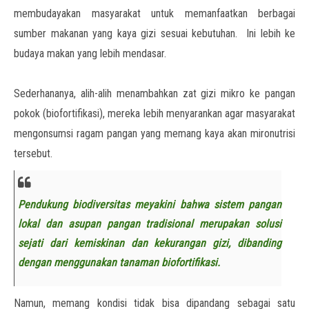
membudayakan masyarakat untuk memanfaatkan berbagai
sumber makanan yang kaya gizi sesuai kebutuhan. Ini lebih ke
budaya makan yang lebih mendasar.
Sederhananya, alih-alih menambahkan zat gizi mikro ke pangan
pokok (biofortifikasi), mereka lebih menyarankan agar masyarakat
mengonsumsi ragam pangan yang memang kaya akan mironutrisi
tersebut.
Pendukung biodiversitas meyakini bahwa sistem pangan
lokal dan asupan pangan tradisional merupakan solusi
sejati dari kemiskinan dan kekurangan gizi, dibanding
dengan menggunakan tanaman biofortifikasi.
Namun, memang kondisi tidak bisa dipandang sebagai satu