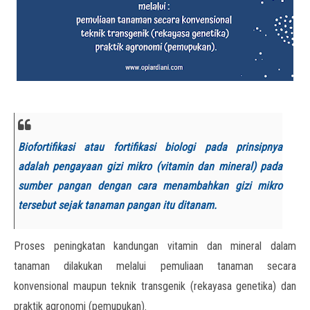
Biofortifikasi atau fortifikasi biologi pada prinsipnya
adalah pengayaan gizi mikro (vitamin dan mineral) pada
sumber pangan dengan cara menambahkan gizi mikro
tersebut sejak tanaman pangan itu ditanam.
Proses peningkatan kandungan vitamin dan mineral dalam
tanaman dilakukan melalui pemuliaan tanaman secara
konvensional maupun teknik transgenik (rekayasa genetika) dan
praktik agronomi (pemupukan).