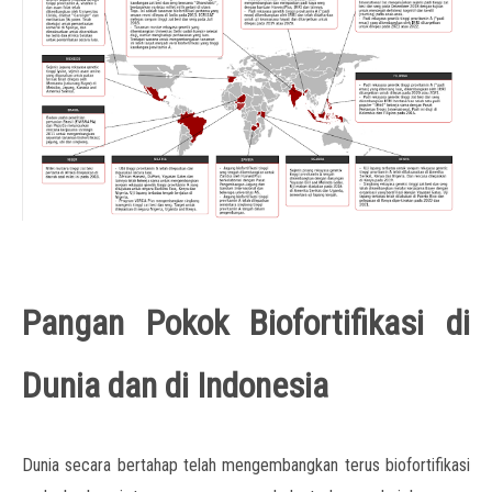
Pangan Pokok Biofortifikasi di
Dunia dan di Indonesia
Dunia secara bertahap telah mengembangkan terus biofortifikasi